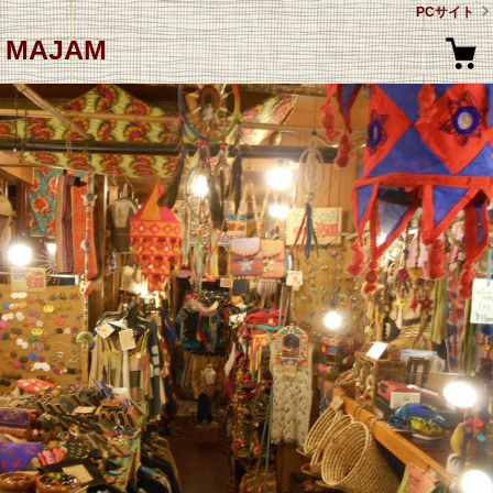
PCサイト
MAJAM