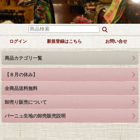
ログイン
新規登録はこちら
お問い合せ
商品カテゴリ一覧
【８月の休み】
全商品送料無料
卸売り販売について
パーニュ生地の卸売販売説明