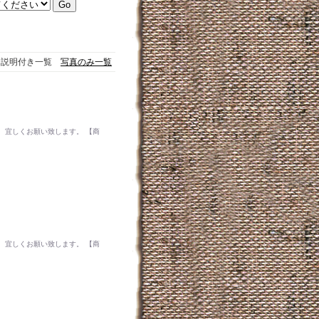
説明付き一覧
写真のみ一覧
 宜しくお願い致します。 【商
 宜しくお願い致します。 【商