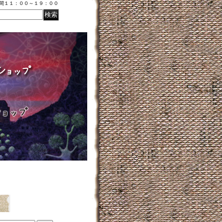
時間１１：００～１９：００