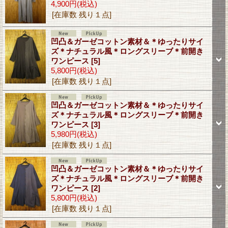
4,900円
(税込)
[在庫数 残り１点]
凹凸＆ガーゼコットン素材＆＊ゆったりサイ
ズ＊ナチュラル風＊ロングスリーブ＊前開き
ワンピース
[5]
5,800円
(税込)
[在庫数 残り１点]
凹凸＆ガーゼコットン素材＆＊ゆったりサイ
ズ＊ナチュラル風＊ロングスリーブ＊前開き
ワンピース
[3]
5,980円
(税込)
[在庫数 残り１点]
凹凸＆ガーゼコットン素材＆＊ゆったりサイ
ズ＊ナチュラル風＊ロングスリーブ＊前開き
ワンピース
[2]
5,800円
(税込)
[在庫数 残り１点]