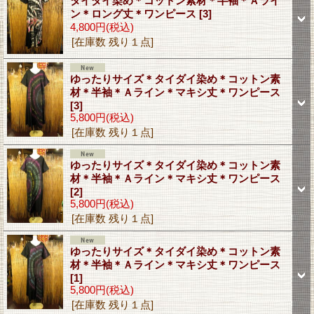
タイダイ染め＊コットン素材＊半袖＊Ａライ
ン＊ロング丈＊ワンピース
[3]
4,800円
(税込)
[在庫数 残り１点]
ゆったりサイズ＊タイダイ染め＊コットン素
材＊半袖＊Ａライン＊マキシ丈＊ワンピース
[3]
5,800円
(税込)
[在庫数 残り１点]
ゆったりサイズ＊タイダイ染め＊コットン素
材＊半袖＊Ａライン＊マキシ丈＊ワンピース
[2]
5,800円
(税込)
[在庫数 残り１点]
ゆったりサイズ＊タイダイ染め＊コットン素
材＊半袖＊Ａライン＊マキシ丈＊ワンピース
[1]
5,800円
(税込)
[在庫数 残り１点]