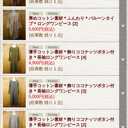
[在庫数 残り１点]
厚めコットン素材＊ふんわり＊バルーンタイ
プ＊ロングワンピース
[2]
5,600円
(税込)
[在庫数 残り１点]
薄手コットン素材＊飾りココナッツボタン付
き＊長袖ロングワンピース
[4]
4,900円
(税込)
[在庫数 残り１点]
薄手コットン素材＊飾りココナッツボタン付
き＊長袖ロングワンピース
[3]
5,000円
(税込)
[在庫数 残り１点]
薄手コットン素材＊飾りココナッツボタン付
き＊長袖ロングワンピース
[2]