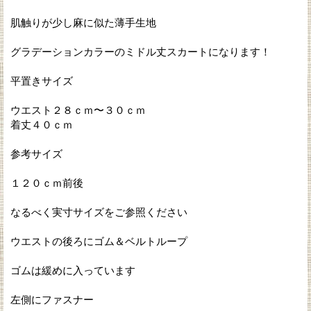
肌触りが少し麻に似た薄手生地
グラデーションカラーのミドル丈スカートになります！
平置きサイズ
ウエスト２８ｃｍ〜３０ｃｍ
着丈４０ｃｍ
参考サイズ
１２０ｃｍ前後
なるべく実寸サイズをご参照ください
ウエストの後ろにゴム＆ベルトループ
ゴムは緩めに入っています
左側にファスナー