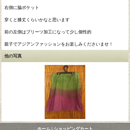
右側に脇ポケット
穿くと膝丈くらいかなと思います
前の左側はプリーツ加工になって少し個性的
親子でアジアンファッションをお楽しみくださいませ！
他の写真
ホーム
|
ショッピングカート