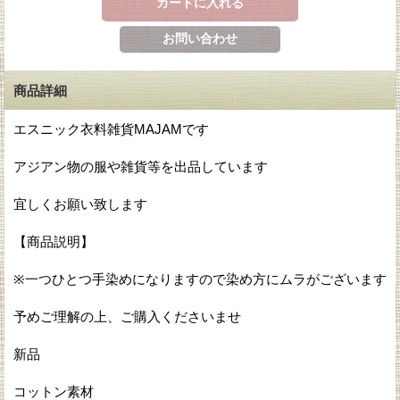
商品詳細
エスニック衣料雑貨MAJAMです
アジアン物の服や雑貨等を出品しています
宜しくお願い致します
【商品説明】
※一つひとつ手染めになりますので染め方にムラがございます
予めご理解の上、ご購入くださいませ
新品
コットン素材