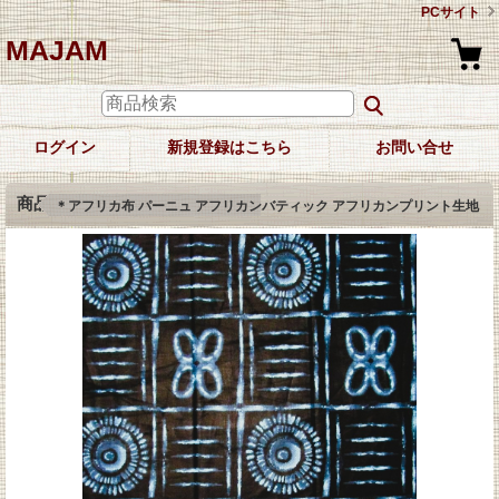
PCサイト
MAJAM
ログイン
新規登録はこちら
お問い合せ
商品詳細
＊アフリカ布 パーニュ アフリカンバティック アフリカンプリント生地