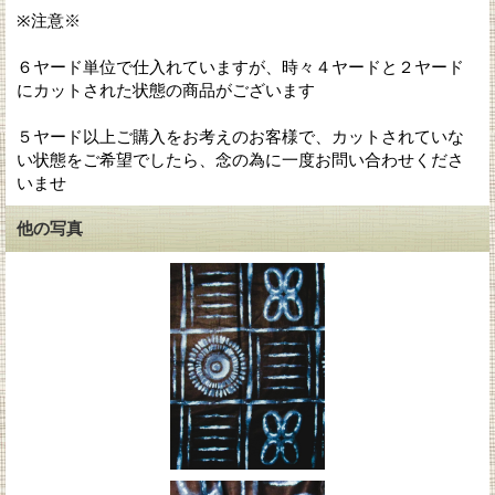
※注意※
６ヤード単位で仕入れていますが、時々４ヤードと２ヤード
にカットされた状態の商品がございます
５ヤード以上ご購入をお考えのお客様で、カットされていな
い状態をご希望でしたら、念の為に一度お問い合わせくださ
いませ
他の写真