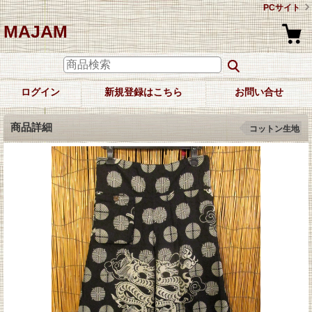
PCサイト
MAJAM
ログイン
新規登録はこちら
お問い合せ
商品詳細
コットン生地