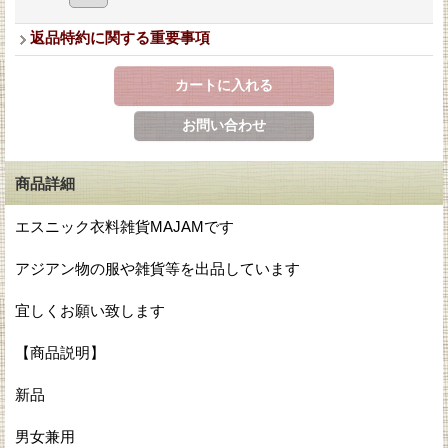
返品特約に関する重要事項
商品詳細
エスニック衣料雑貨MAJAMです
アジアン物の服や雑貨等を出品しています
宜しくお願い致します
【商品説明】
新品
男女兼用