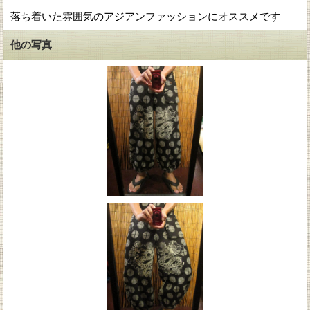
落ち着いた雰囲気のアジアンファッションにオススメです
他の写真