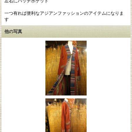
左右にパッチポケット
一つ有れば便利なアジアンファッションのアイテムになりま
す
他の写真