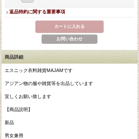
返品特約に関する重要事項
商品詳細
エスニック衣料雑貨MAJAMです
アジアン物の服や雑貨等を出品しています
宜しくお願い致します
【商品説明】
新品
男女兼用