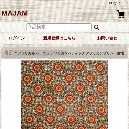
PCサイト
MAJAM
ログイン
新規登録はこちら
お問い合せ
商品詳細
＊アフリカ布 パーニュ アフリカンバティック アフリカンプリント生地