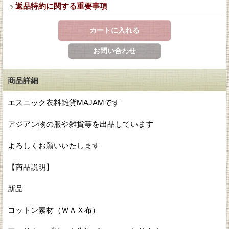
返品特約に関する重要事項
商品詳細
エスニック衣料雑貨MAJAMです
アジアン物の服や雑貨等を出品しています
よろしくお願いいたします
【商品説明】
新品
コットン素材（ＷＡＸ布）