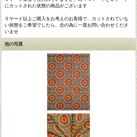
にカットされた状態の商品がございます
５ヤード以上ご購入をお考えのお客様で、カットされていな
い状態をご希望でしたら、念の為に一度お問い合わせくださ
いませ
他の写真