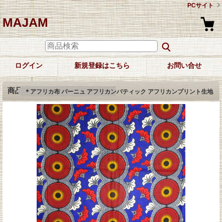
PCサイト
MAJAM
ログイン
新規登録はこちら
お問い合せ
商品詳細
＊アフリカ布 パーニュ アフリカンバティック アフリカンプリント生地