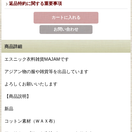
返品特約に関する重要事項
商品詳細
エスニック衣料雑貨MAJAMです
アジアン物の服や雑貨等を出品しています
よろしくお願いいたします
【商品説明】
新品
コットン素材（ＷＡＸ布）