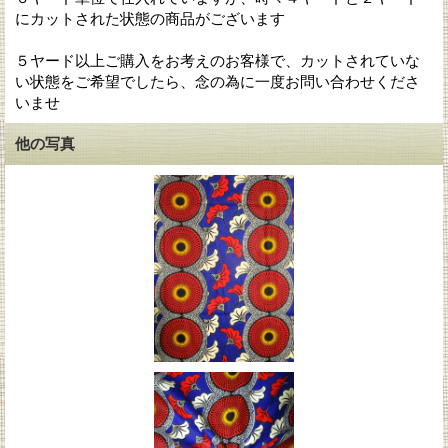
にカットされた状態の商品がございます
５ヤード以上ご購入をお考えのお客様で、カットされていな
い状態をご希望でしたら、念の為に一度お問い合わせくださ
いませ
他の写真