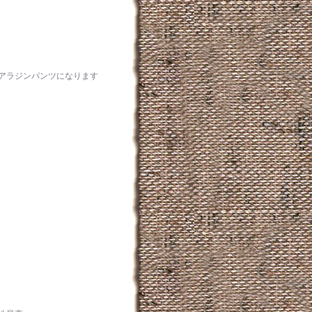
アラジンパンツになります