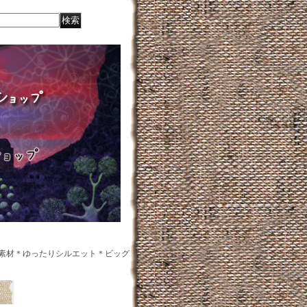
素材＊ゆったりシルエット＊ビッグ