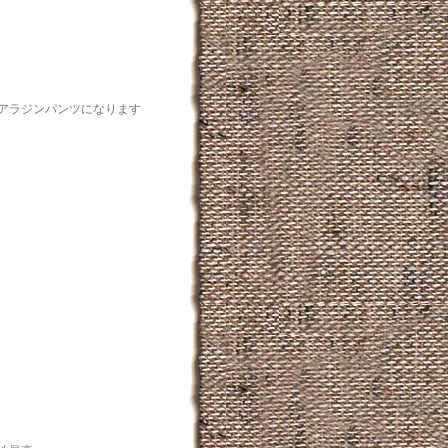
アラジンパンツになります