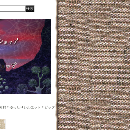
素材＊ゆったりシルエット＊ビッグ