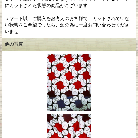
にカットされた状態の商品がございます
５ヤード以上ご購入をお考えのお客様で、カットされていな
い状態をご希望でしたら、念の為に一度お問い合わせくださ
いませ
他の写真