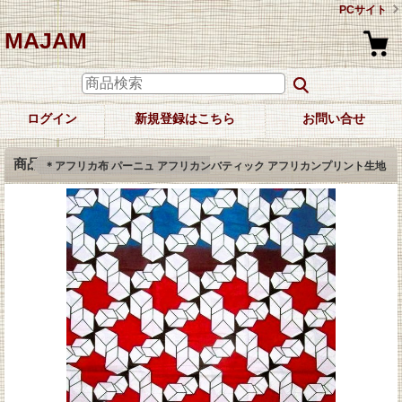
PCサイト
MAJAM
ログイン
新規登録はこちら
お問い合せ
商品詳細
＊アフリカ布 パーニュ アフリカンバティック アフリカンプリント生地