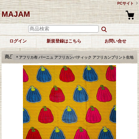
PCサイト
MAJAM
ログイン
新規登録はこちら
お問い合せ
商品詳細
＊アフリカ布 パーニュ アフリカンバティック アフリカンプリント生地