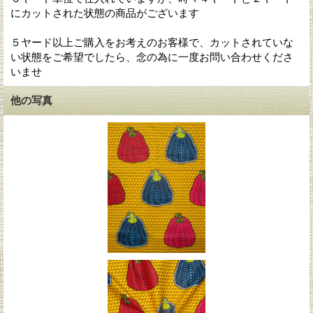
にカットされた状態の商品がございます
５ヤード以上ご購入をお考えのお客様で、カットされていな
い状態をご希望でしたら、念の為に一度お問い合わせくださ
いませ
他の写真