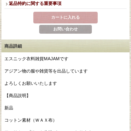
返品特約に関する重要事項
商品詳細
エスニック衣料雑貨MAJAMです
アジアン物の服や雑貨等を出品しています
よろしくお願いいたします
【商品説明】
新品
コットン素材（ＷＡＸ布）