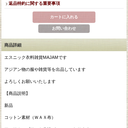
返品特約に関する重要事項
商品詳細
エスニック衣料雑貨MAJAMです
アジアン物の服や雑貨等を出品しています
よろしくお願いいたします
【商品説明】
新品
コットン素材（ＷＡＸ布）