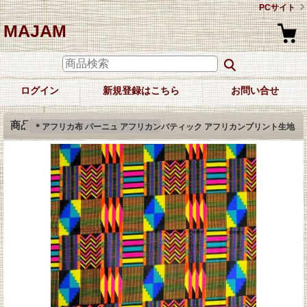
PCサイト
MAJAM
ログイン
新規登録はこちら
お問い合せ
商品詳細
＊アフリカ布 パーニュ アフリカンバティック アフリカンプリント生地