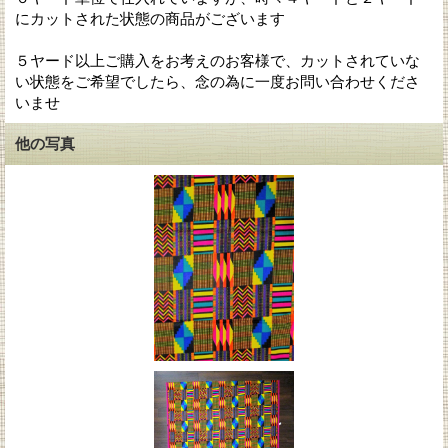
にカットされた状態の商品がございます
５ヤード以上ご購入をお考えのお客様で、カットされていな
い状態をご希望でしたら、念の為に一度お問い合わせくださ
いませ
他の写真