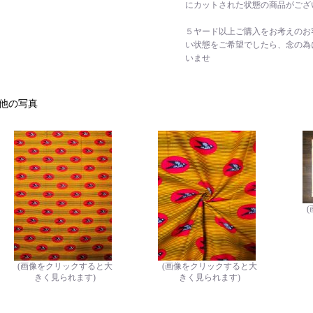
にカットされた状態の商品がござ
５ヤード以上ご購入をお考えのお
い状態をご希望でしたら、念の為
いませ
他の写真
(画像をクリックすると大
(画像をクリックすると大
きく見られます)
きく見られます)