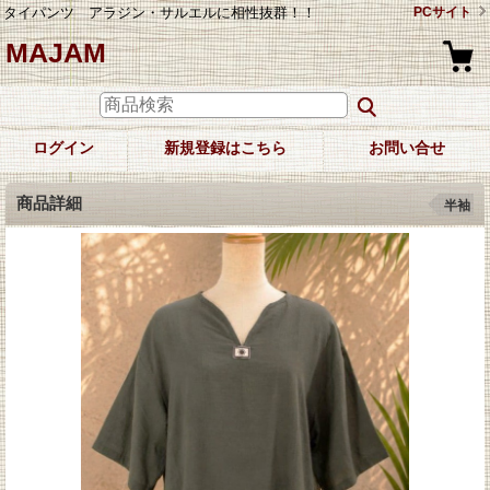
タイパンツ アラジン・サルエルに相性抜群！！
PCサイト
MAJAM
ログイン
新規登録はこちら
お問い合せ
商品詳細
半袖