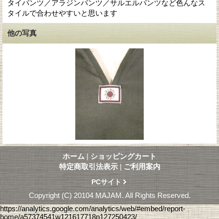
タイパンツ／アラジンパンツ／サルエルパンツなど色んなス
タイルで合わせやすいと思います
他の写真
ホーム
|
ショッピングカート
特定商取引法表示
|
ご利用案内
PCサイト
Copyright (C) 20104 MAJAM. All Rights Reserved.
https://analytics.google.com/analytics/web/#embed/report-
home/a57374541w121617718p127250423/