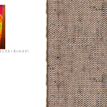
ると大きく見られます)