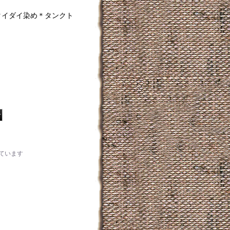
タイダイ染め＊タンクト
ています