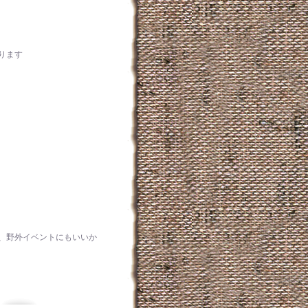
ります
、野外イベントにもいいか