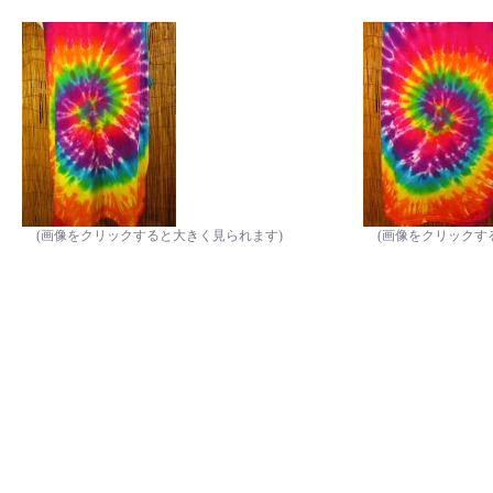
(画像をクリックすると大きく見られます)
(画像をクリックす