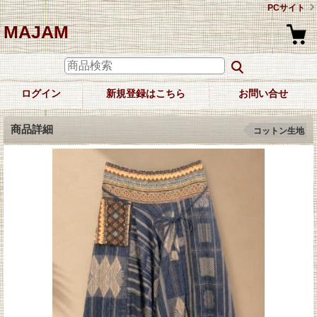
PCサイト
MAJAM
ログイン
新規登録はこちら
お問い合せ
商品詳細
コットン生地