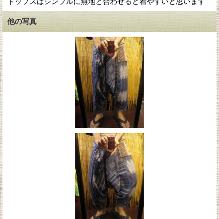
トップスはシンプルに無地と合わせると着やすいと思います
他の写真