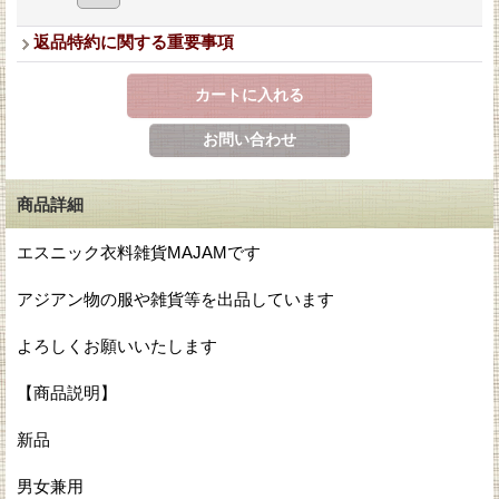
返品特約に関する重要事項
商品詳細
エスニック衣料雑貨MAJAMです
アジアン物の服や雑貨等を出品しています
よろしくお願いいたします
【商品説明】
新品
男女兼用